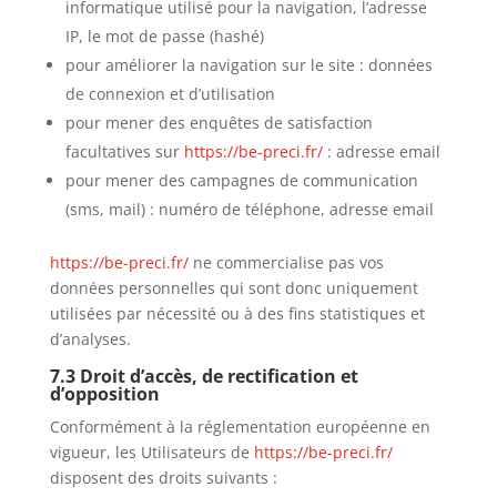
informatique utilisé pour la navigation, l’adresse
IP, le mot de passe (hashé)
pour améliorer la navigation sur le site : données
de connexion et d’utilisation
pour mener des enquêtes de satisfaction
facultatives sur
https://be-preci.fr/
: adresse email
pour mener des campagnes de communication
(sms, mail) : numéro de téléphone, adresse email
https://be-preci.fr/
ne commercialise pas vos
données personnelles qui sont donc uniquement
utilisées par nécessité ou à des fins statistiques et
d’analyses.
7.3 Droit d’accès, de rectification et
d’opposition
Conformément à la réglementation européenne en
vigueur, les Utilisateurs de
https://be-preci.fr/
disposent des droits suivants :