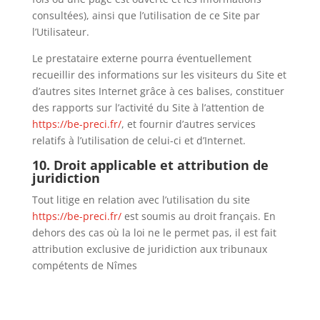
consultées), ainsi que l’utilisation de ce Site par
l’Utilisateur.
Le prestataire externe pourra éventuellement
recueillir des informations sur les visiteurs du Site et
d’autres sites Internet grâce à ces balises, constituer
des rapports sur l’activité du Site à l’attention de
https://be-preci.fr/
, et fournir d’autres services
relatifs à l’utilisation de celui-ci et d’Internet.
10. Droit applicable et attribution de
juridiction
Tout litige en relation avec l’utilisation du site
https://be-preci.fr/
est soumis au droit français. En
dehors des cas où la loi ne le permet pas, il est fait
attribution exclusive de juridiction aux tribunaux
compétents de
Nîmes