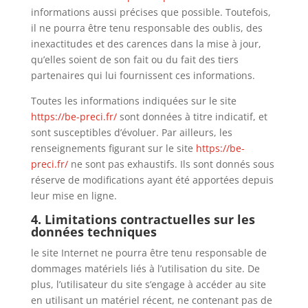
informations aussi précises que possible. Toutefois,
il ne pourra être tenu responsable des oublis, des
inexactitudes et des carences dans la mise à jour,
qu’elles soient de son fait ou du fait des tiers
partenaires qui lui fournissent ces informations.
Toutes les informations indiquées sur le site
https://be-preci.fr/
sont données à titre indicatif, et
sont susceptibles d’évoluer. Par ailleurs, les
renseignements figurant sur le site
https://be-
preci.fr/
ne sont pas exhaustifs. Ils sont donnés sous
réserve de modifications ayant été apportées depuis
leur mise en ligne.
4. Limitations contractuelles sur les
données techniques
le site Internet ne pourra être tenu responsable de
dommages matériels liés à l’utilisation du site. De
plus, l’utilisateur du site s’engage à accéder au site
en utilisant un matériel récent, ne contenant pas de