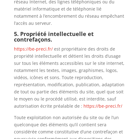
réseau Internet, des lignes téléphoniques ou du
matériel informatique et de téléphonie lié
notamment à l’encombrement du réseau empêchant
l’accès au serveur.
5. Propriété intellectuelle et
contrefaçons.
https://be-preci.fr/
est propriétaire des droits de
propriété intellectuelle et détient les droits d’usage
sur tous les éléments accessibles sur le site internet,
notamment les textes, images, graphismes, logos,
vidéos, icônes et sons. Toute reproduction,
représentation, modification, publication, adaptation
de tout ou partie des éléments du site, quel que soit
le moyen ou le procédé utilisé, est interdite, sauf
autorisation écrite préalable de :
https://be-preci.fr/
Toute exploitation non autorisée du site ou de l’un
quelconque des éléments qu’il contient sera
considérée comme constitutive d’une contrefaçon et
poursuivie conformément aux dispositions des