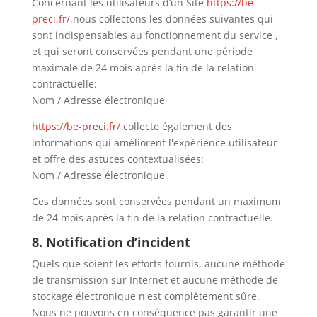
Concernant les utilisateurs d’un Site
https://be-
preci.fr/
,nous collectons les données suivantes qui
sont indispensables au fonctionnement du service ,
et qui seront conservées pendant une période
maximale de
24
mois après la fin de la relation
contractuelle:
Nom / Adresse électronique
https://be-preci.fr/
collecte également des
informations qui améliorent l'expérience utilisateur
et offre des astuces contextualisées:
Nom / Adresse électronique
Ces données sont conservées pendant un maximum
de
24
mois après la fin de la relation contractuelle.
8. Notification d’incident
Quels que soient les efforts fournis, aucune méthode
de transmission sur Internet et aucune méthode de
stockage électronique n'est complètement sûre.
Nous ne pouvons en conséquence pas garantir une