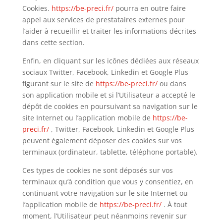
Cookies.
https://be-preci.fr/
pourra en outre faire
appel aux services de prestataires externes pour
l’aider à recueillir et traiter les informations décrites
dans cette section.
Enfin, en cliquant sur les icônes dédiées aux réseaux
sociaux Twitter, Facebook, Linkedin et Google Plus
figurant sur le site de
https://be-preci.fr/
ou dans
son application mobile et si l’Utilisateur a accepté le
dépôt de cookies en poursuivant sa navigation sur le
site Internet ou l’application mobile de
https://be-
preci.fr/
, Twitter, Facebook, Linkedin et Google Plus
peuvent également déposer des cookies sur vos
terminaux (ordinateur, tablette, téléphone portable).
Ces types de cookies ne sont déposés sur vos
terminaux qu’à condition que vous y consentiez, en
continuant votre navigation sur le site Internet ou
l’application mobile de
https://be-preci.fr/
. À tout
moment, l’Utilisateur peut néanmoins revenir sur