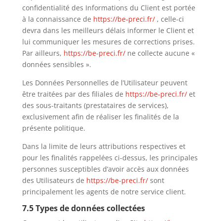
confidentialité des Informations du Client est portée
à la connaissance de
https://be-preci.fr/
, celle-ci
devra dans les meilleurs délais informer le Client et
lui communiquer les mesures de corrections prises.
Par ailleurs,
https://be-preci.fr/
ne collecte aucune «
données sensibles ».
Les Données Personnelles de l’Utilisateur peuvent
être traitées par des filiales de
https://be-preci.fr/
et
des sous-traitants (prestataires de services),
exclusivement afin de réaliser les finalités de la
présente politique.
Dans la limite de leurs attributions respectives et
pour les finalités rappelées ci-dessus, les principales
personnes susceptibles d’avoir accès aux données
des Utilisateurs de
https://be-preci.fr/
sont
principalement les agents de notre service client.
7.5 Types de données collectées