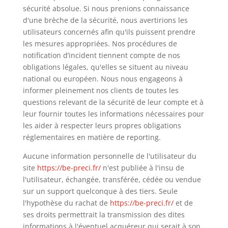
sécurité absolue. Si nous prenions connaissance
d'une brèche de la sécurité, nous avertirions les
utilisateurs concernés afin qu'ils puissent prendre
les mesures appropriées. Nos procédures de
notification d’incident tiennent compte de nos
obligations légales, qu'elles se situent au niveau
national ou européen. Nous nous engageons à
informer pleinement nos clients de toutes les
questions relevant de la sécurité de leur compte et à
leur fournir toutes les informations nécessaires pour
les aider à respecter leurs propres obligations
réglementaires en matière de reporting.
Aucune information personnelle de l'utilisateur du
site
https://be-preci.fr/
n'est publiée à l'insu de
l'utilisateur, échangée, transférée, cédée ou vendue
sur un support quelconque à des tiers. Seule
l'hypothèse du rachat de
https://be-preci.fr/
et de
ses droits permettrait la transmission des dites
informations à l'éventuel acquéreur qui serait à son