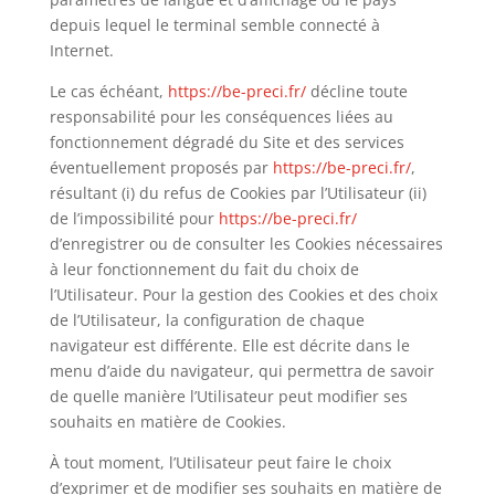
depuis lequel le terminal semble connecté à
Internet.
Le cas échéant,
https://be-preci.fr/
décline toute
responsabilité pour les conséquences liées au
fonctionnement dégradé du Site et des services
éventuellement proposés par
https://be-preci.fr/
,
résultant (i) du refus de Cookies par l’Utilisateur (ii)
de l’impossibilité pour
https://be-preci.fr/
d’enregistrer ou de consulter les Cookies nécessaires
à leur fonctionnement du fait du choix de
l’Utilisateur. Pour la gestion des Cookies et des choix
de l’Utilisateur, la configuration de chaque
navigateur est différente. Elle est décrite dans le
menu d’aide du navigateur, qui permettra de savoir
de quelle manière l’Utilisateur peut modifier ses
souhaits en matière de Cookies.
À tout moment, l’Utilisateur peut faire le choix
d’exprimer et de modifier ses souhaits en matière de