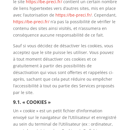
le site
https://be-preci.fr/
contient un certain nombre
de liens hypertextes vers d’autres sites, mis en place
avec l’autorisation de
https://be-preci.fr/
. Cependant,
https://be-preci.fr/
n’a pas la possibilité de vérifier le
contenu des sites ainsi visités, et n’assumera en
conséquence aucune responsabilité de ce fait.
Sauf si vous décidez de désactiver les cookies, vous
acceptez que le site puisse les utiliser. Vous pouvez
à tout moment désactiver ces cookies et ce
gratuitement à partir des possibilités de
désactivation qui vous sont offertes et rappelées ci-
après, sachant que cela peut réduire ou empêcher
l’accessibilité à tout ou partie des Services proposés
par le site.
9.1. « COOKIES »
Un « cookie » est un petit fichier d’information
envoyé sur le navigateur de l’Utilisateur et enregistré
au sein du terminal de l’Utilisateur (ex : ordinateur,