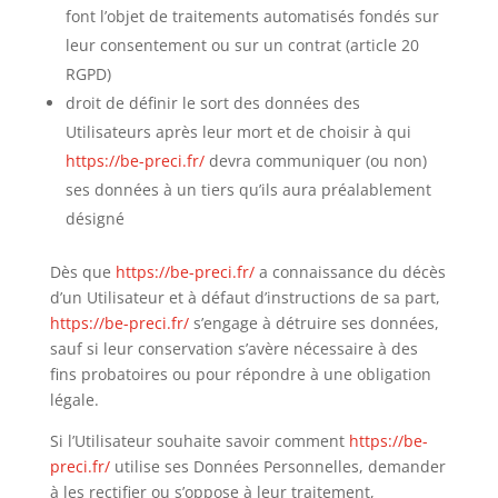
font l’objet de traitements automatisés fondés sur
leur consentement ou sur un contrat (article 20
RGPD)
droit de définir le sort des données des
Utilisateurs après leur mort et de choisir à qui
https://be-preci.fr/
devra communiquer (ou non)
ses données à un tiers qu’ils aura préalablement
désigné
Dès que
https://be-preci.fr/
a connaissance du décès
d’un Utilisateur et à défaut d’instructions de sa part,
https://be-preci.fr/
s’engage à détruire ses données,
sauf si leur conservation s’avère nécessaire à des
fins probatoires ou pour répondre à une obligation
légale.
Si l’Utilisateur souhaite savoir comment
https://be-
preci.fr/
utilise ses Données Personnelles, demander
à les rectifier ou s’oppose à leur traitement,