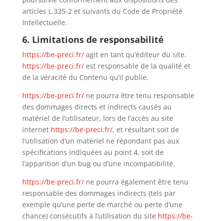
articles L.335-2 et suivants du Code de Propriété
Intellectuelle.
6. Limitations de responsabilité
https://be-preci.fr/
agit en tant qu’éditeur du site.
https://be-preci.fr/
est responsable de la qualité et
de la véracité du Contenu qu’il publie.
https://be-preci.fr/
ne pourra être tenu responsable
des dommages directs et indirects causés au
matériel de l’utilisateur, lors de l’accès au site
internet
https://be-preci.fr/
, et résultant soit de
l’utilisation d’un matériel ne répondant pas aux
spécifications indiquées au point 4, soit de
l’apparition d’un bug ou d’une incompatibilité.
https://be-preci.fr/
ne pourra également être tenu
responsable des dommages indirects (tels par
exemple qu’une perte de marché ou perte d’une
chance) consécutifs à l’utilisation du site
https://be-