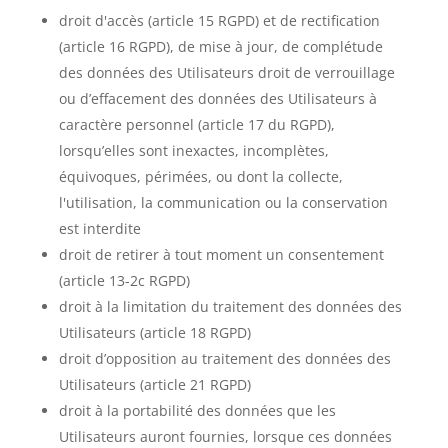
droit d'accès (article 15 RGPD) et de rectification
(article 16 RGPD), de mise à jour, de complétude
des données des Utilisateurs droit de verrouillage
ou d’effacement des données des Utilisateurs à
caractère personnel (article 17 du RGPD),
lorsqu’elles sont inexactes, incomplètes,
équivoques, périmées, ou dont la collecte,
l'utilisation, la communication ou la conservation
est interdite
droit de retirer à tout moment un consentement
(article 13-2c RGPD)
droit à la limitation du traitement des données des
Utilisateurs (article 18 RGPD)
droit d’opposition au traitement des données des
Utilisateurs (article 21 RGPD)
droit à la portabilité des données que les
Utilisateurs auront fournies, lorsque ces données