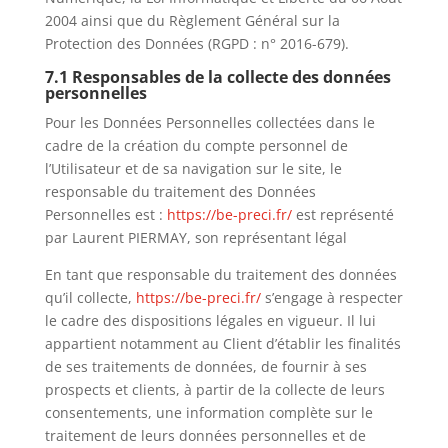
2004 ainsi que du Règlement Général sur la
Protection des Données (RGPD : n° 2016-679).
7.1 Responsables de la collecte des données
personnelles
Pour les Données Personnelles collectées dans le
cadre de la création du compte personnel de
l’Utilisateur et de sa navigation sur le site, le
responsable du traitement des Données
Personnelles est :
https://be-preci.fr/
est représenté
par
Laurent PIERMAY
, son représentant légal
En tant que responsable du traitement des données
qu’il collecte,
https://be-preci.fr/
s’engage à respecter
le cadre des dispositions légales en vigueur. Il lui
appartient notamment au Client d’établir les finalités
de ses traitements de données, de fournir à ses
prospects et clients, à partir de la collecte de leurs
consentements, une information complète sur le
traitement de leurs données personnelles et de