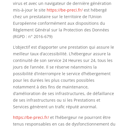
virus et avec un navigateur de dernière génération
mis-à-jour le site
https://be-preci.fr/
est hébergé
chez un prestataire sur le territoire de l’Union
Européenne conformément aux dispositions du
Règlement Général sur la Protection des Données
(RGPD : n° 2016-679)
L’objectif est d’apporter une prestation qui assure le
meilleur taux d’accessibilité. L’hébergeur assure la
continuité de son service 24 Heures sur 24, tous les
jours de l’année. Il se réserve néanmoins la
possibilité d’interrompre le service d’hébergement
pour les durées les plus courtes possibles
notamment à des fins de maintenance,
d’amélioration de ses infrastructures, de défaillance
de ses infrastructures ou si les Prestations et
Services génèrent un trafic réputé anormal.
https://be-preci.fr/
et l’hébergeur ne pourront être
tenus responsables en cas de dysfonctionnement du