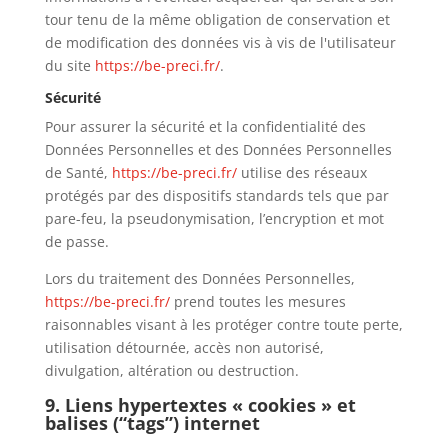
tour tenu de la même obligation de conservation et
de modification des données vis à vis de l'utilisateur
du site
https://be-preci.fr/
.
Sécurité
Pour assurer la sécurité et la confidentialité des
Données Personnelles et des Données Personnelles
de Santé,
https://be-preci.fr/
utilise des réseaux
protégés par des dispositifs standards tels que par
pare-feu, la pseudonymisation, l’encryption et mot
de passe.
Lors du traitement des Données Personnelles,
https://be-preci.fr/
prend toutes les mesures
raisonnables visant à les protéger contre toute perte,
utilisation détournée, accès non autorisé,
divulgation, altération ou destruction.
9. Liens hypertextes « cookies » et
balises (“tags”) internet