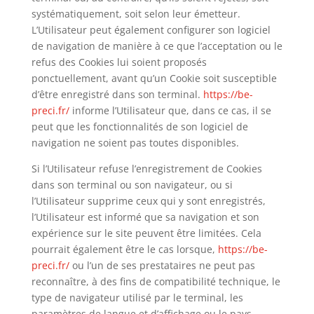
systématiquement, soit selon leur émetteur.
L’Utilisateur peut également configurer son logiciel
de navigation de manière à ce que l’acceptation ou le
refus des Cookies lui soient proposés
ponctuellement, avant qu’un Cookie soit susceptible
d’être enregistré dans son terminal.
https://be-
preci.fr/
informe l’Utilisateur que, dans ce cas, il se
peut que les fonctionnalités de son logiciel de
navigation ne soient pas toutes disponibles.
Si l’Utilisateur refuse l’enregistrement de Cookies
dans son terminal ou son navigateur, ou si
l’Utilisateur supprime ceux qui y sont enregistrés,
l’Utilisateur est informé que sa navigation et son
expérience sur le site peuvent être limitées. Cela
pourrait également être le cas lorsque,
https://be-
preci.fr/
ou l’un de ses prestataires ne peut pas
reconnaître, à des fins de compatibilité technique, le
type de navigateur utilisé par le terminal, les
paramètres de langue et d’affichage ou le pays