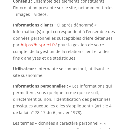
Contenu :
Ensemble des éléments constituants
l’information présente sur le site, notamment textes
– images – vidéos.
Informations clients :
Ci après dénommé «
Information (s) » qui correspondent à l’ensemble des
données personnelles susceptibles d’être détenues
par
https://be-preci.fr/
pour la gestion de votre
compte, de la gestion de la relation client et à des
fins d’analyses et de statistiques.
Utilisateur :
Internaute se connectant, utilisant le
site susnommé.
Informations personnelles :
« Les informations qui
permettent, sous quelque forme que ce soit,
directement ou non, l'identification des personnes
physiques auxquelles elles s'appliquent » (article 4
de la loi n° 78-17 du 6 janvier 1978).
Les termes « données à caractère personnel », «