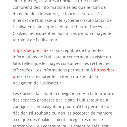
smartphone), (ci-après « Cookies »). Ce fichier
comprend des informations telles que le nom de
domaine de l’Utilisateur, le fournisseur d’accès
Internet de l’Utilisateur, le système d’exploitation de
l’Utilisateur, ainsi que la date et l’heure d’accès. Les
Cookies ne risquent en aucun cas d’endommager le
terminal de l’Utilisateur.
https://be-preci.fr/
est susceptible de traiter les
informations de l’Utilisateur concernant sa visite du
Site, telles que les pages consultées, les recherches
effectuées. Ces informations permettent à
https://be-
preci.fr/
d’améliorer le contenu du Site, de la
navigation de l’Utilisateur.
Les Cookies facilitant la navigation et/ou la fourniture
des services proposés par le site, l’Utilisateur peut
configurer son navigateur pour qu’il lui permette de
décider s’il souhaite ou non les accepter de manière
à ce que des Cookies soient enregistrés dans le
terminal ou, au contraire, qu’ils soient rejetés, soit